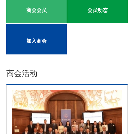
商会会员
会员动态
加入商会
商会活动