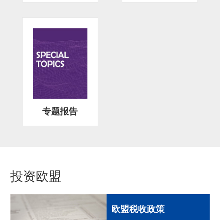
专题报告
投资欧盟
欧盟税收政策