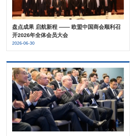
盘点成果 启航新程 —— 欧盟中国商会顺利召
开2026年全体会员大会
2026-06-30