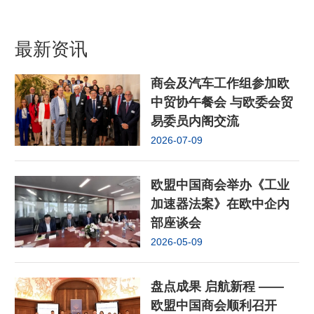
最新资讯
商会及汽车工作组参加欧
中贸协午餐会 与欧委会贸
易委员内阁交流
2026-07-09
欧盟中国商会举办《工业
加速器法案》在欧中企内
部座谈会
2026-05-09
盘点成果 启航新程 ——
欧盟中国商会顺利召开