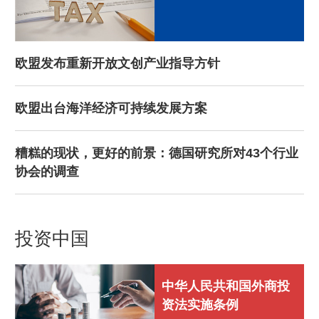
欧盟发布重新开放文创产业指导方针
欧盟出台海洋经济可持续发展方案
糟糕的现状，更好的前景：德国研究所对43个行业
协会的调查
投资中国
中华人民共和国外商投
资法实施条例