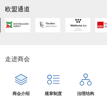
欧盟通道
走进商会
商会介绍
规章制度
治理结构