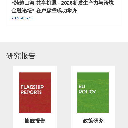
“跨越山海 共享机遇 - 2026新质生产力与跨境
金融论坛” 在卢森堡成功举办
2026-03-25
研究报告
旗舰报告
政策研究