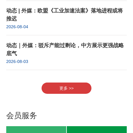
动态 | 外媒：欧盟《工业加速法案》落地进程或将
推迟
2026-08-04
动态｜外媒：驳斥产能过剩论，中方展示更强战略
底气
2026-08-03
更多 >>
会员服务