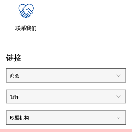
联系我们
链接
商会
智库
欧盟机构