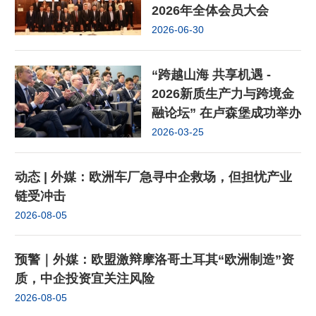
2026年全体会员大会
2026-06-30
“跨越山海 共享机遇 -
2026新质生产力与跨境金
融论坛” 在卢森堡成功举办
2026-03-25
动态 | 外媒：欧洲车厂急寻中企救场，但担忧产业
链受冲击
2026-08-05
预警｜外媒：欧盟激辩摩洛哥土耳其“欧洲制造”资
质，中企投资宜关注风险
2026-08-05