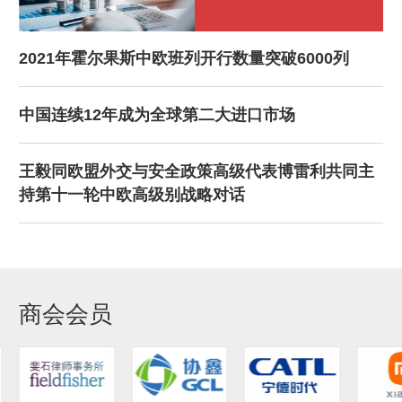
2021年霍尔果斯中欧班列开行数量突破6000列
中国连续12年成为全球第二大进口市场
王毅同欧盟外交与安全政策高级代表博雷利共同主
持第十一轮中欧高级别战略对话
商会会员