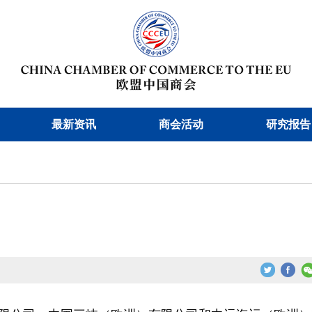
最新资讯
商会活动
研究报告