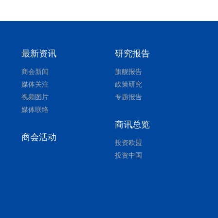
最新资讯
研究报告
商会新闻
旗舰报告
媒体关注
政策研究
视频图片
专题报告
媒体联络
商讯总览
商会活动
投资欧盟
投资中国