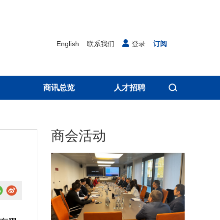
English
联系我们
登录
订阅
商讯总览
人才招聘
商会活动