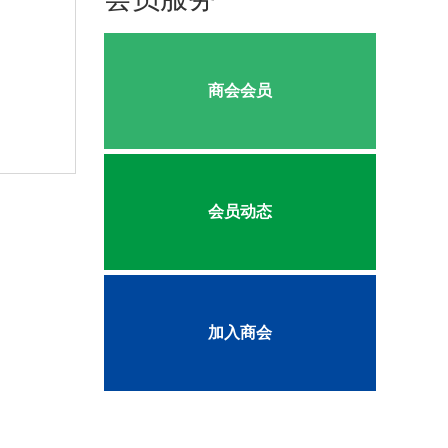
商会会员
会员动态
加入商会