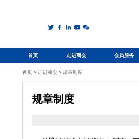
首页
走进商会
会员服务
首页
>
走进商会
>
规章制度
规章制度