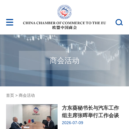
商会活动
首页
>
商会活动
方东葵秘书长与汽车工作
组主席张晖举行工作会谈
2026-07-09