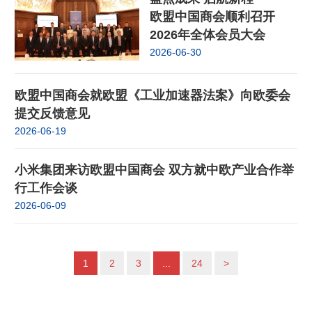
欧盟中国商会顺利召开
2026年全体会员大会
2026-06-30
欧盟中国商会就欧盟《工业加速器法案》向欧委会
提交反馈意见
2026-06-19
小米集团来访欧盟中国商会 双方就中欧产业合作举
行工作会谈
2026-06-09
1
2
3
...
24
>