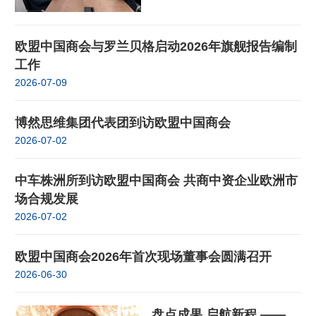
欧盟中国商会与罗兰贝格启动2026年旗舰报告编制
工作
2026-07-09
博然思维集团代表团到访欧盟中国商会
2026-07-02
中车株洲所到访欧盟中国商会 共商中资企业欧洲市
场合规发展
2026-07-02
欧盟中国商会2026年首次现场董事会圆满召开
2026-06-30
盘点成果 启航新程 ——