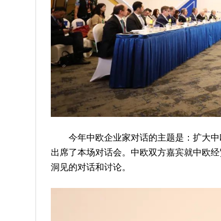
今年中欧企业家对话的主题是：扩大中
出席了本场对话会。中欧双方嘉宾就中欧经
洞见的对话和讨论。