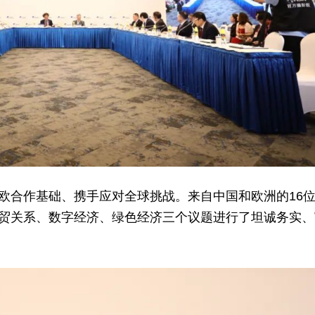
欧合作基础、携手应对全球挑战。来自中国和欧洲的16
贸关系、数字经济、绿色经济三个议题进行了坦诚务实、