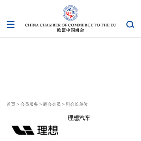
商会会员
首页
>
会员服务
>
商会会员
>
副会长单位
理想汽车