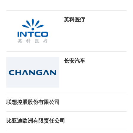
英科医疗
长安汽车
联想控股股份有限公司
比亚迪欧洲有限责任公司