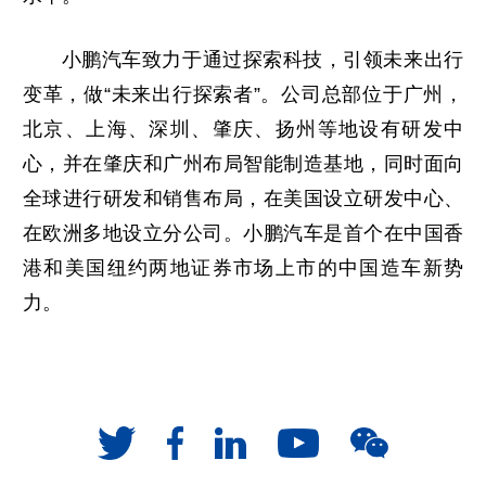
小鹏汽车致力于通过探索科技，引领未来出行
变革，做“未来出行探索者”。公司总部位于广州，
北京、上海、深圳、肇庆、扬州等地设有研发中
心，并在肇庆和广州布局智能制造基地，同时面向
全球进行研发和销售布局，在美国设立研发中心、
在欧洲多地设立分公司。小鹏汽车是首个在中国香
港和美国纽约两地证券市场上市的中国造车新势
力。