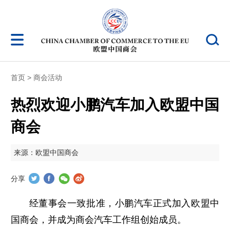
首页
>
商会活动
热烈欢迎小鹏汽车加入欧盟中国
商会
来源：欧盟中国商会
分享
经董事会一致批准，小鹏汽车正式加入欧盟中
国商会，并成为商会汽车工作组创始成员。