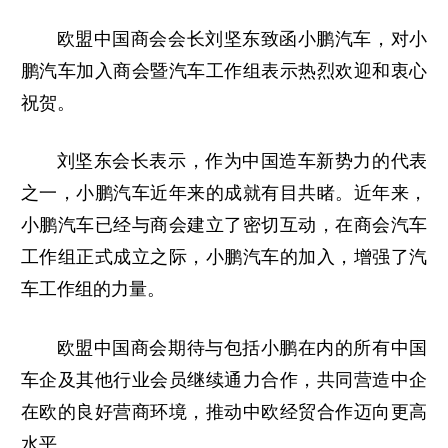
欧盟中国商会会长刘坚东致函小鹏汽车，对小
鹏汽车加入商会暨汽车工作组表示热烈欢迎和衷心
祝贺。
刘坚东会长表示，作为中国造车新势力的代表
之一，小鹏汽车近年来的成就有目共睹。近年来，
小鹏汽车已经与商会建立了密切互动，在商会汽车
工作组正式成立之际，小鹏汽车的加入，增强了汽
车工作组的力量。
欧盟中国商会期待与包括小鹏在内的所有中国
车企及其他行业会员继续通力合作，共同营造中企
在欧的良好营商环境，推动中欧经贸合作迈向更高
水平。