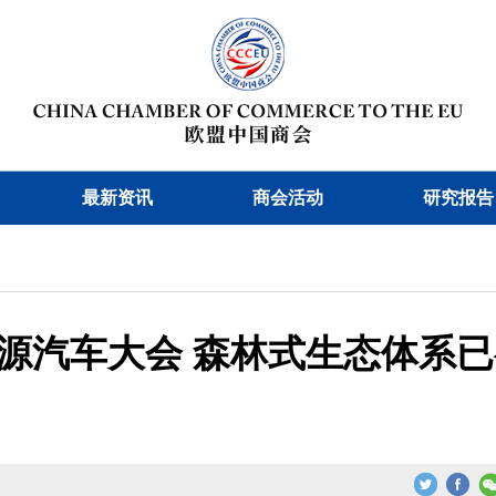
最新资讯
商会活动
研究报告
源汽车大会 森林式生态体系已