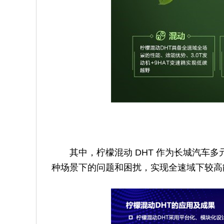
其中，柠檬混动 DHT 作为长城汽车
种场景下的问题和困扰，实现全速域下较高