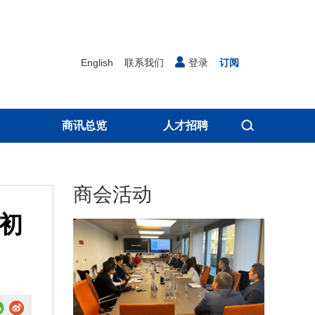
English
联系我们
登录
订阅
商讯总览
人才招聘
商会活动
初