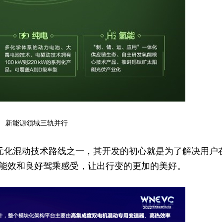
新能源领域三轨并行
多元化混动技术路线之一，其开发的初心就是为了解决用户
能效和良好驾乘感受，让出行变的更加的美好。