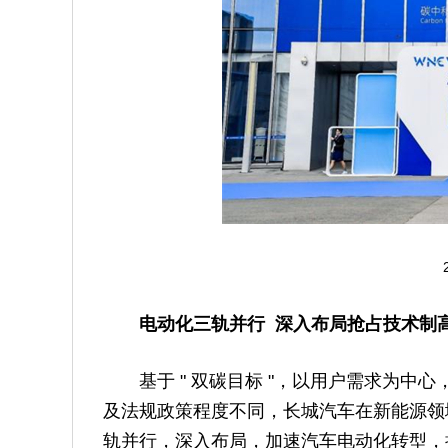
电动化三轨并行 深入布局抢占技术制
基于 " 双碳目标 "，以用户需求为
及法规政策程度不同，长城汽车在新能源领
轨并行，深入布局，加速汽车电动化转型，