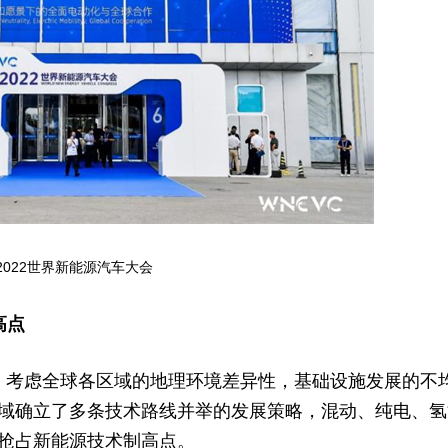
2022世界新能源汽车大会
高点
中心，考虑全球各区域的地理环境差异性，基础设施发展的不
域确立了多条技术路线并举的发展策略，混动、纯电、氢
抢占新能源技术制高点。