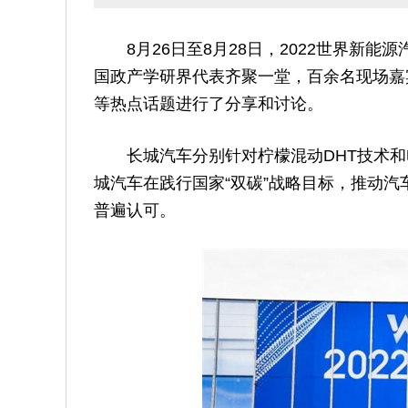
8月26日至8月28日，2022世界
国政产学研界代表齐聚一堂，百余名现场嘉
等热点话题进行了分享和讨论。
长城汽车分别针对柠檬混动DHT技术
城汽车在践行国家“双碳”战略目标，推动
普遍认可。