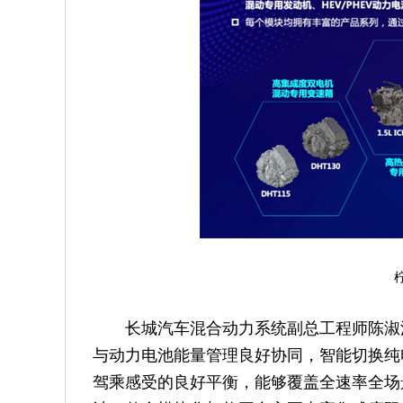
长城汽车混合动力系统副总工程师陈淑
与动力电池能量管理良好协同，智能切换纯
驾乘感受的良好平衡，能够覆盖全速率全场