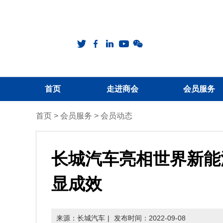
首页
走进商会
会员服务
首页
>
会员服务
>
会员动态
长城汽车亮相世界新能
显成效
来源：长城汽车
|
发布时间：2022-09-08