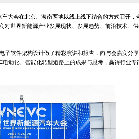
新能源汽车大会在北京、海南两地以线上线下结合的方式召开，
宾对世界新能源产业发展现状、发展趋势、前沿技术、供
和电子软件架构设计做了精彩演讲和报告，向与会嘉宾分
汽车电动化、智能化转型道路上的成果与思考，赢得行业专