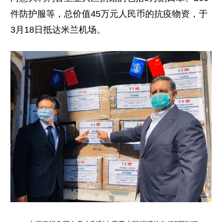
件防护服等，总价值45万元人民币的抗疫物资，于
3月18日抵达米兰机场。