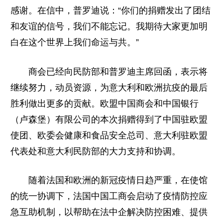
感谢。在信中，普罗迪说：“你们的捐赠发出了团结
和友谊的信号，我们不能忘记。我期待大家更加明
白在这个世界上我们命运与共。”
商会已经向民防部和普罗迪主席回函，表示将
继续努力，动员资源，为意大利和欧洲抗疫的最后
胜利做出更多的贡献。欧盟中国商会和中国银行
（卢森堡）有限公司的本次捐赠得到了中国驻欧盟
使团、欧委会健康和食品安全总司、意大利驻欧盟
代表处和意大利民防部的大力支持和协调。
随着法国和欧洲的新冠疫情日趋严重，在使馆
的统一协调下，法国中国工商会启动了疫情防控应
急互助机制，以帮助在法中企解决防控困难、提供