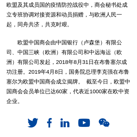
欧盟及其成员国的疫情防控战役中，商会秘书处成
立专班协调对接资源和动员捐赠，与欧洲人民一
起，同舟共济，共克时艰。
欧盟中国商会由中国银行（卢森堡）有限公
司、中国三峡（欧洲）有限公司和中远海运（欧
洲）有限公司发起，2018年8月31日在布鲁塞尔成
功注册。2019年4月8日，国务院总理李克强在布鲁
塞尔为欧盟中国商会成立揭牌。 截至今日，欧盟中
国商会会员单位已达60家，代表近1000家在欧中资
企业。