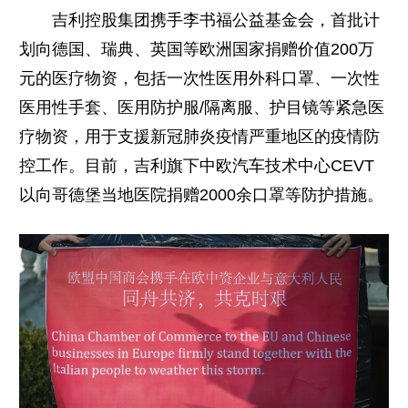
吉利控股集团携手李书福公益基金会，首批计
划向德国、瑞典、英国等欧洲国家捐赠价值200万
元的医疗物资，包括一次性医用外科口罩、一次性
医用性手套、医用防护服/隔离服、护目镜等紧急医
疗物资，用于支援新冠肺炎疫情严重地区的疫情防
控工作。目前，吉利旗下中欧汽车技术中心CEVT
以向哥德堡当地医院捐赠2000余口罩等防护措施。